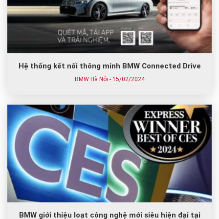
Hệ thống kết nối thông minh BMW Connected Drive
BMW Hà Nội - 15/02/2024
BMW giới thiệu loạt công nghệ mới siêu hiện đại tại