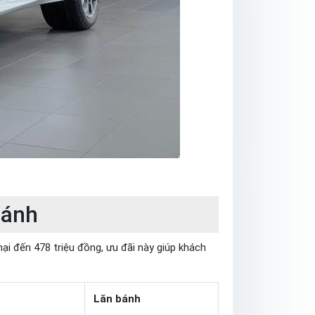
Bánh
i đến 478 triệu đồng, ưu đãi này giúp khách
Lăn bánh